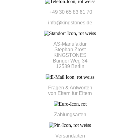
+49 30 65 83 61 70
info@kingstones.de
AS-Manufaktur
Stephan Zrost
KINGSTONES
Buriger Weg 34
12589 Berlin
Fragen & Antworten
von Eltern für Eltern
Zahlungsarten
Versandarten