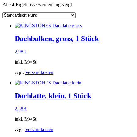
Alle 4 Ergebnisse werden angezeigt
Dachbalken, gross, 1 Stück
2,98
€
inkl. MwSt.
zzgl.
Versandkosten
Dachlatte, klein, 1 Stück
2,38
€
inkl. MwSt.
zzgl.
Versandkosten