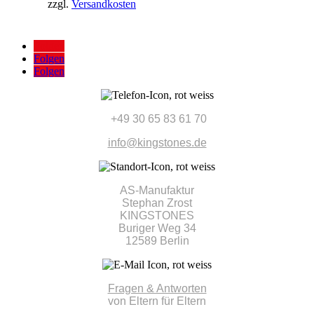
zzgl.
Versandkosten
Folgen
Folgen
Folgen
+49 30 65 83 61 70
info@kingstones.de
AS-Manufaktur
Stephan Zrost
KINGSTONES
Buriger Weg 34
12589 Berlin
Fragen & Antworten
von Eltern für Eltern