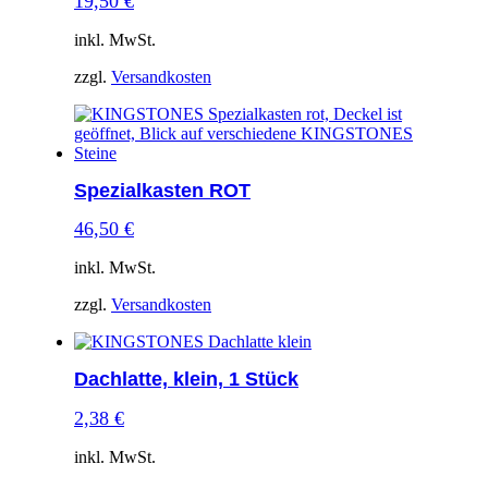
19,50
€
inkl. MwSt.
zzgl.
Versandkosten
Spezialkasten ROT
46,50
€
inkl. MwSt.
zzgl.
Versandkosten
Dachlatte, klein, 1 Stück
2,38
€
inkl. MwSt.