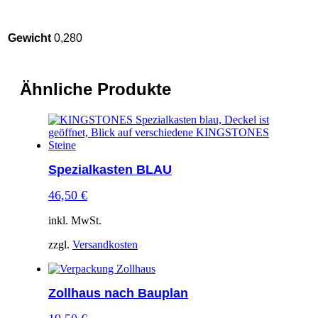
Gewicht
0,280
Ähnliche Produkte
Spezialkasten BLAU
46,50
€
inkl. MwSt.
zzgl.
Versandkosten
Zollhaus nach Bauplan