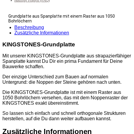
✓
Häufige Fragen (FAQ)
Grundplatte aus Spanplatte mit einem Raster aus 1050
Bohrlöchern
Beschreibung
Zusätzliche Informationen
KINGSTONES-Grundplatte
Mit unserer KINGSTONES-Grundplatte aus strapazierfähiger
Spanplatte kannst Du Dir ein prima Fundament für Deine
Bauwerke schaffen.
Der einzige Unterschied zum Bauen auf normalen
Untergrund: die Noppen der Steine gehören nach unten.
Die KINGSTONES-Grundplatte ist mit einem Raster aus
1050 Bohrlöchern versehen, das mit dem Noppenraster der
KINGSTONES exakt übereinstimmt.
So lassen sich einfach und schnell orthogonale Strukturen
herstellen, auf die Du dann weiter aufbauen kannst.
Zusätzliche Informationen