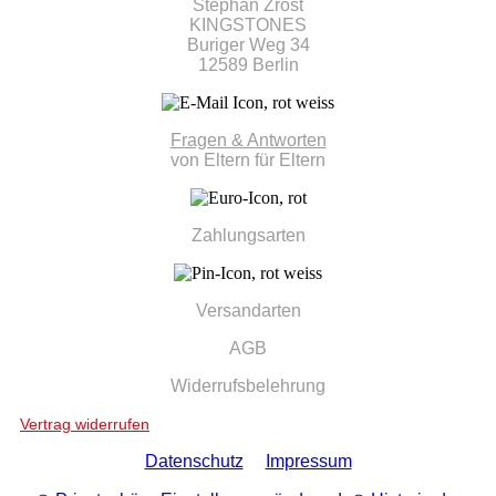
Stephan Zrost
KINGSTONES
Buriger Weg 34
12589 Berlin
Fragen & Antworten
von Eltern für Eltern
Zahlungsarten
Versandarten
AGB
Widerrufsbelehrung
Vertrag widerrufen
Datenschutz
Impressum