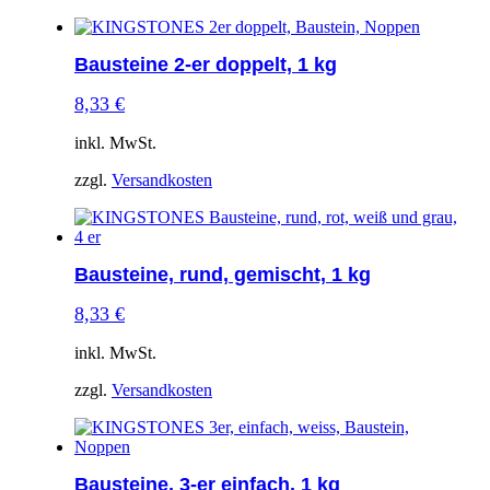
Bausteine 2-er doppelt, 1 kg
8,33
€
inkl. MwSt.
zzgl.
Versandkosten
Bausteine, rund, gemischt, 1 kg
8,33
€
inkl. MwSt.
zzgl.
Versandkosten
Bausteine, 3-er einfach, 1 kg