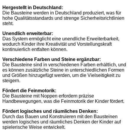
Hergestellt in Deutschland:
Die Bausteine werden in Deutschland produziert, was für
hohe Qualitätsstandards und strenge Sicherheitsrichtlinien
steht.
Unendlich erweiterbar:
Das System ermöglicht eine unendliche Erweiterbarkeit,
wodurch Kinder ihre Kreativität und Vorstellungskraft
kontinuierlich entfalten können.
Verschiedene Farben und Steine ergänzbar:
Die Bausteine sind in verschiedenen Farben erhältlich, und
es können zusätzliche Steine in unterschiedlichen Formen
und Größen hinzugefügt werden, um die Vielseitigkeit zu
steigern.
Fördert die Feinmotorik:
Die Bausteine mit Noppen erfordern präzise
Handbewegungen, was die Feinmotorik der Kinder fördert.
Fördert logisches und räumliches Denken:
Durch das Bauen und Konstruieren mit den Bausteinen
werden logisches und räumliches Denken der Kinder auf
spielerische Weise entwickelt.