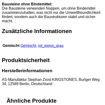
Bausteine ohne Bindemittel:
Die Bausteine verwenden Noppen, um ohne Bindemittel
zusammenzuhalten, was nicht nur die Umweltfreundlichkeit
fördert, sondern auch die Baustrukturen stabil und sicher
macht.
Zusätzliche Informationen
Gemischt
Gemischt
,
rot_weiss_grau
Produktsicherheit
Herstellerinformationen
AS-Manufaktur Stephan Zrost KINGSTONES, Buriger Weg
34, 12589 Berlin, Deutschland
Ähnliche Produkte